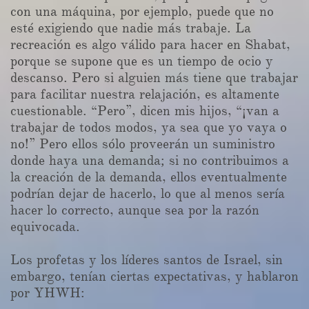
con una máquina, por ejemplo, puede que no
esté exigiendo que nadie más trabaje. La
recreación es algo válido para hacer en Shabat,
porque se supone que es un tiempo de ocio y
descanso. Pero si alguien más tiene que trabajar
para facilitar nuestra relajación, es altamente
cuestionable. “Pero”, dicen mis hijos, “¡van a
trabajar de todos modos, ya sea que yo vaya o
no!” Pero ellos sólo proveerán un suministro
donde haya una demanda; si no contribuimos a
la creación de la demanda, ellos eventualmente
podrían dejar de hacerlo, lo que al menos sería
hacer lo correcto, aunque sea por la razón
equivocada.
Los profetas y los líderes santos de Israel, sin
embargo, tenían ciertas expectativas, y hablaron
por YHWH: