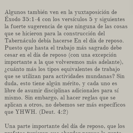
Algunos también ven en la yuxtaposición de
Éxodo 35:1-4 con los versículos 5 y siguientes
la fuerte sugerencia de que ninguna de las cosas
que se hicieron para la construcción del
Tabernáculo debía hacerse En el día de reposo.
Puesto que hasta el trabajo más sagrado debe
cesar en el día de reposo (con una excepción
importante a la que volveremos más adelante),
¿cuánto más los tipos equivalentes de trabajo
que se utilizan para actividades mundanas? Sin
duda, esto tiene algún mérito, y cada uno es
libre de asumir disciplinas adicionales para sí
mismo. Sin embargo, al hacer reglas que se
aplican a otros, no debemos ser más específicos
que YHWH. (Deut. 4:2)
Una parte importante del día de reposo, que los