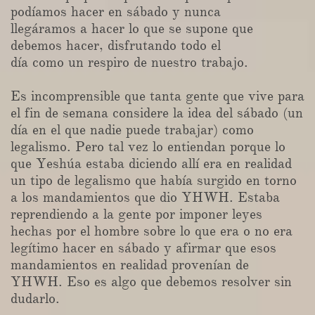
podíamos hacer en sábado y nunca
llegáramos a hacer lo que se supone que
debemos hacer, disfrutando todo el
día como un respiro de nuestro trabajo.
Es incomprensible que tanta gente que vive para
el fin de semana considere la idea del sábado (un
día en el que nadie puede trabajar) como
legalismo. Pero tal vez lo entiendan porque lo
que Yeshúa estaba diciendo allí era en realidad
un tipo de legalismo que había surgido en torno
a los mandamientos que dio YHWH. Estaba
reprendiendo a la gente por imponer leyes
hechas por el hombre sobre lo que era o no era
legítimo hacer en sábado y afirmar que esos
mandamientos en realidad provenían de
YHWH. Eso es algo que debemos resolver sin
dudarlo.