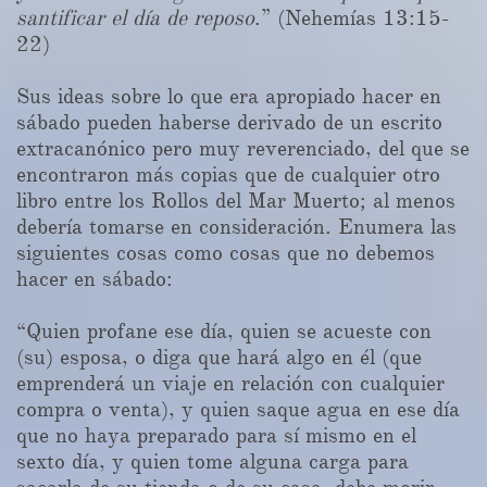
santificar el día de reposo
.” (Nehemías 13:15-
22)
Sus ideas sobre lo que era apropiado hacer en
sábado pueden haberse derivado de un escrito
extracanónico pero muy reverenciado, del que se
encontraron más copias que de cualquier otro
libro entre los Rollos del Mar Muerto; al menos
debería tomarse en consideración. Enumera las
siguientes cosas como cosas que no debemos
hacer en sábado:
“Quien profane ese día, quien se acueste con
(su) esposa, o diga que hará algo en él (que
emprenderá un viaje en relación con cualquier
compra o venta), y quien saque agua en ese día
que no haya preparado para sí mismo en el
sexto día, y quien tome alguna carga para