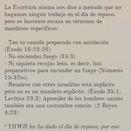
La Escritura misma nos dice a menudo que no
hagamos ningún trabajo en el día de reposo,
pero es bastante escasa en términos de
mandatos específicos:
- Ten tu comida preparada con antelación
(Éxodo 16:23-26)
- No enciendas fuego (35:3)
- Ni siquiera recojas leña, es decir, haz
preparativos para encender un fuego (Números
15:32ss)
- Reunirse con otros israelitas está implícito
pero no es un mandato explícito. (Éxodo 35:1;
Levítico 23:3) Aprender de los hombres santos
también era una costumbre común. (2 Reyes
4:23)
“
YHWH les ha dado el día de reposo; por eso