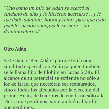
“
Uno como un hijo de Adán se acercó al
Anciano de días y lo hicieron acercarse… y le
fue dado dominio, honra y reino, para que todo
pueblo, nación y lengua le sirviera… un
dominio eterno
.”
Otro Adán
Se le llama “Ben Adán” porque tenía una
similitud especial con Adán (a quien también
se le llama hijo de Elohim en Lucas 3:38). El
alcance de su potencial se extiende no sólo a
los de Israel que necesitan ser restaurados,
sino a todos los afectados por la elección del
primer Adán, de traernos de vuelta no sólo a la
Tierra que perdimos, sino también al Jardín
que perdimos.