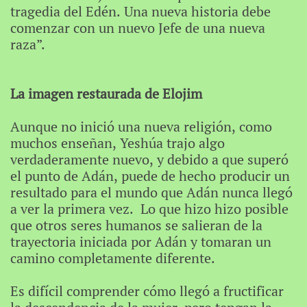
tragedia del Edén. Una nueva historia debe
comenzar con un nuevo Jefe de una nueva
raza”.
La imagen restaurada de Elojim
Aunque no inició una nueva religión, como
muchos enseñan, Yeshúa trajo algo
verdaderamente nuevo, y debido a que superó
el punto de Adán, puede de hecho producir un
resultado para el mundo que Adán nunca llegó
a ver la primera vez. Lo que hizo hizo posible
que otros seres humanos se salieran de la
trayectoria iniciada por Adán y tomaran un
camino completamente diferente.
Es difícil comprender cómo llegó a fructificar