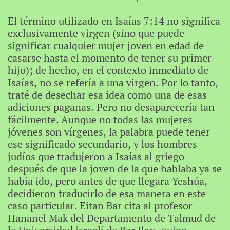
El término utilizado en Isaías 7:14 no significa
exclusivamente virgen (sino que puede
significar cualquier mujer joven en edad de
casarse hasta el momento de tener su primer
hijo); de hecho, en el contexto inmediato de
Isaías, no se refería a una virgen. Por lo tanto,
traté de desechar esa idea como una de esas
adiciones paganas. Pero no desaparecería tan
fácilmente. Aunque no todas las mujeres
jóvenes son vírgenes, la palabra puede tener
ese significado secundario, y los hombres
judíos que tradujeron a Isaías al griego
después de que la joven de la que hablaba ya se
había ido, pero antes de que llegara Yeshúa,
decidieron traducirlo de esa manera en este
caso particular. Eitan Bar cita al profesor
Hananel Mak del Departamento de Talmud de