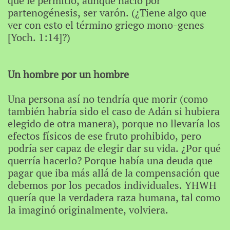
que le permitió, aunque nació por
partenogénesis, ser varón. (¿Tiene algo que
ver con esto el término griego mono-genes
[Yoch. 1:14]?)
Un hombre por un hombre
Una persona así no tendría que morir (como
también habría sido el caso de Adán si hubiera
elegido de otra manera), porque no llevaría los
efectos físicos de ese fruto prohibido, pero
podría ser capaz de elegir dar su vida. ¿Por qué
querría hacerlo? Porque había una deuda que
pagar que iba más allá de la compensación que
debemos por los pecados individuales. YHWH
quería que la verdadera raza humana, tal como
la imaginó originalmente, volviera.