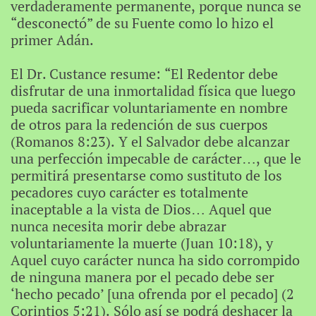
verdaderamente permanente, porque nunca se
“desconectó” de su Fuente como lo hizo el
primer Adán.
El Dr. Custance resume: “El Redentor debe
disfrutar de una inmortalidad física que luego
pueda sacrificar voluntariamente en nombre
de otros para la redención de sus cuerpos
(Romanos 8:23). Y el Salvador debe alcanzar
una perfección impecable de carácter…, que le
permitirá presentarse como sustituto de los
pecadores cuyo carácter es totalmente
inaceptable a la vista de Dios… Aquel que
nunca necesita morir debe abrazar
voluntariamente la muerte (Juan 10:18), y
Aquel cuyo carácter nunca ha sido corrompido
de ninguna manera por el pecado debe ser
‘hecho pecado’ [una ofrenda por el pecado] (2
Corintios 5:21). Sólo así se podrá deshacer la