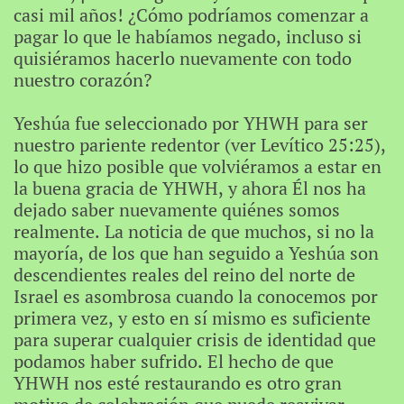
casi mil años! ¿Cómo podríamos comenzar a
pagar lo que le habíamos negado, incluso si
quisiéramos hacerlo nuevamente con todo
nuestro corazón?
Yeshúa fue seleccionado por YHWH para ser
nuestro pariente redentor (ver Levítico 25:25),
lo que hizo posible que volviéramos a estar en
la buena gracia de YHWH, y ahora Él nos ha
dejado saber nuevamente quiénes somos
realmente. La noticia de que muchos, si no la
mayoría, de los que han seguido a Yeshúa son
descendientes reales del reino del norte de
Israel es asombrosa cuando la conocemos por
primera vez, y esto en sí mismo es suficiente
para superar cualquier crisis de identidad que
podamos haber sufrido. El hecho de que
YHWH nos esté restaurando es otro gran