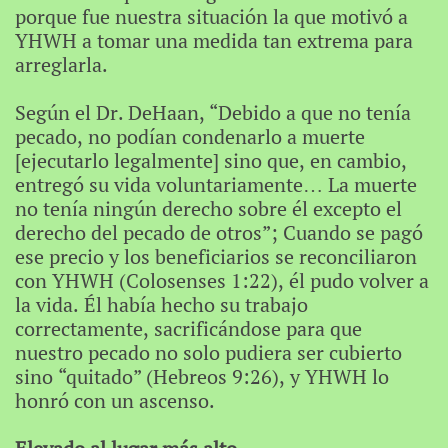
porque fue nuestra situación la que motivó a
YHWH a tomar una medida tan extrema para
arreglarla.
Según el Dr. DeHaan, “Debido a que no tenía
pecado, no podían condenarlo a muerte
[ejecutarlo legalmente] sino que, en cambio,
entregó su vida voluntariamente… La muerte
no tenía ningún derecho sobre él excepto el
derecho del pecado de otros”; Cuando se pagó
ese precio y los beneficiarios se reconciliaron
con YHWH (Colosenses 1:22), él pudo volver a
la vida. Él había hecho su trabajo
correctamente, sacrificándose para que
nuestro pecado no solo pudiera ser cubierto
sino “quitado” (Hebreos 9:26), y YHWH lo
honró con un ascenso.