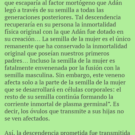
que escaparía al factor mortógeno que Adán
legó a través de su semilla a todas las
generaciones posteriores. Tal descendencia
recuperaría en su persona la inmortalidad
física original con la que Adán fue dotado en
su creación… La semilla de la mujer es el único
remanente que ha conservado la inmortalidad
original que poseían nuestros primeros
padres… Incluso la semilla de la mujer es
fatalmente envenenada por la fusión con la
semilla masculina. Sin embargo, este veneno
afecta solo a la parte de la semilla de la mujer
que se desarrollará en células corporales: el
resto de su semilla continúa formando la
corriente inmortal de plasma germinal”. Es
decir, los óvulos que transmite a sus hijas no
se ven afectados.
Así, la descendencia prometida fue transmitida