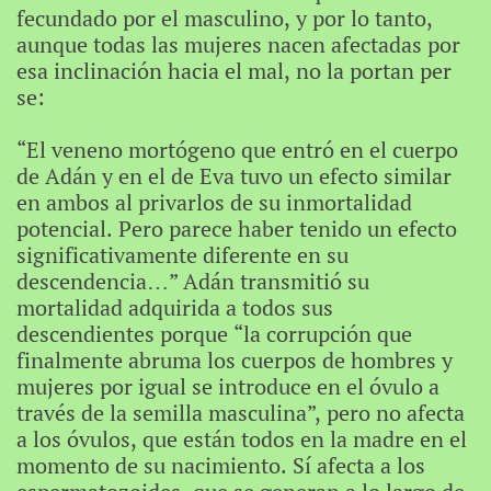
fecundado por el masculino, y por lo tanto,
aunque todas las mujeres nacen afectadas por
esa inclinación hacia el mal, no la portan per
se:
“El veneno mortógeno que entró en el cuerpo
de Adán y en el de Eva tuvo un efecto similar
en ambos al privarlos de su inmortalidad
potencial. Pero parece haber tenido un efecto
significativamente diferente en su
descendencia…” Adán transmitió su
mortalidad adquirida a todos sus
descendientes porque “la corrupción que
finalmente abruma los cuerpos de hombres y
mujeres por igual se introduce en el óvulo a
través de la semilla masculina”, pero no afecta
a los óvulos, que están todos en la madre en el
momento de su nacimiento. Sí afecta a los