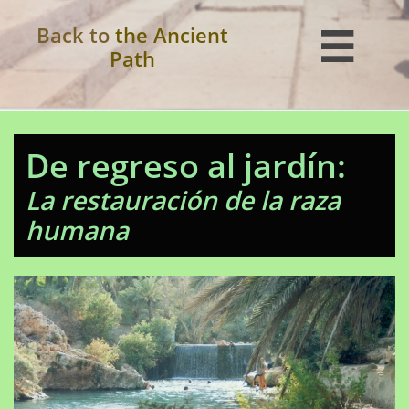
Back to
the Ancient

Path
De regreso al jardín:
La restauración de la raza
humana