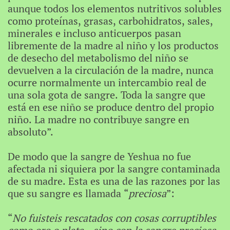
aunque todos los elementos nutritivos solubles
como proteínas, grasas, carbohidratos, sales,
minerales e incluso anticuerpos pasan
libremente de la madre al niño y los productos
de desecho del metabolismo del niño se
devuelven a la circulación de la madre, nunca
ocurre normalmente un intercambio real de
una sola gota de sangre. Toda la sangre que
está en ese niño se produce dentro del propio
niño. La madre no contribuye sangre en
absoluto”.
De modo que la sangre de Yeshua no fue
afectada ni siquiera por la sangre contaminada
de su madre. Esta es una de las razones por las
que su sangre es llamada “
preciosa
”:
“
No fuisteis rescatados con cosas corruptibles