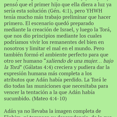
pensó que el primer hijo que ella diera a luz ya
sería esta solución (Gén. 4:1), pero YHWH
tenía mucho más trabajo preliminar que hacer
primero. El escenario quedó preparado
mediante la creación de Israel, y luego la Torá,
que nos dio principios mediante los cuales
podríamos vivir los remanentes del bien en
nosotros y limitar el mal en el mundo. Pero
también formó el ambiente perfecto para que
otro ser humano “
saliendo de una mujer… bajo
la Torá
” (Gálatas 4:4) creciera y pudiera dar la
expresión humana más completa a los
atributos que Adán había perdido. La Torá le
dio todas las municiones que necesitaba para
vencer la tentación a la que Adán había
sucumbido. (Mateo 4:4-10)
Adán ya no llevaba la imagen completa de