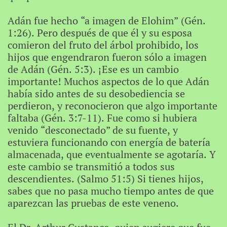
Adán fue hecho “a imagen de Elohim” (Gén.
1:26). Pero después de que él y su esposa
comieron del fruto del árbol prohibido, los
hijos que engendraron fueron sólo a imagen
de Adán (Gén. 5:3). ¡Ese es un cambio
importante! Muchos aspectos de lo que Adán
había sido antes de su desobediencia se
perdieron, y reconocieron que algo importante
faltaba (Gén. 3:7-11). Fue como si hubiera
venido “desconectado” de su fuente, y
estuviera funcionando con energía de batería
almacenada, que eventualmente se agotaría. Y
este cambio se transmitió a todos sus
descendientes. (Salmo 51:5) Si tienes hijos,
sabes que no pasa mucho tiempo antes de que
aparezcan las pruebas de este veneno.