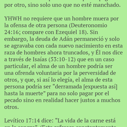
por otro, sino solo uno que no esté manchado.
YHWH no requiere que un hombre muera por
la ofensa de otra persona (Deuteronomio
24:16; compare con Ezequiel 18). Sin
embargo, la deuda de Adán permaneció y solo
se agravaba con cada nuevo nacimiento en esta
raza de hombres ahora truncados, y Él nos dice
a través de Isaías (53:10-12) que en un caso
particular, el alma de un hombre podría ser
una ofrenda voluntaria por la perversidad de
otros, y que, si así lo elegía, el alma de esta
persona podría ser “derramada [expuesta así]
hasta la muerte” para no solo pagar por el
pecado sino en realidad hacer justos a muchos
otros.
Levítico 17:14 dice: “La vida de la carne está